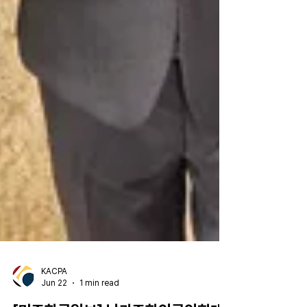
KACPA