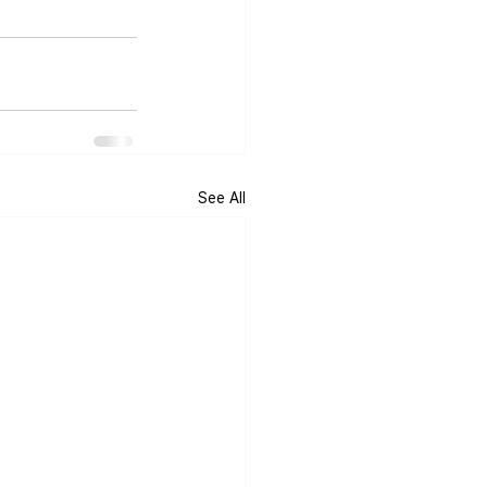
See All