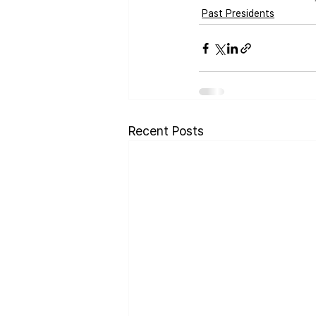
Past Presidents
Recent Posts