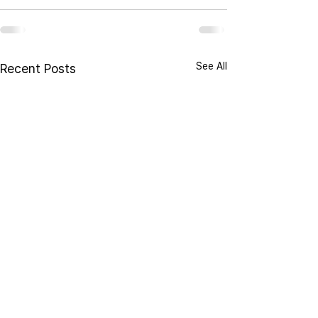
See All
Recent Posts