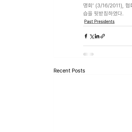
명회’ (3/16/201
습을 뒷받침하였다.
Past Presidents
Recent Posts