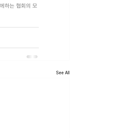
 함께하는 협회의 모
See All