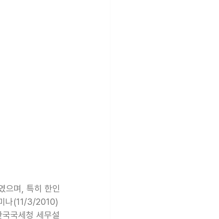
였으며, 특히 한인
11/3/2010)
 한국국세청 세무설